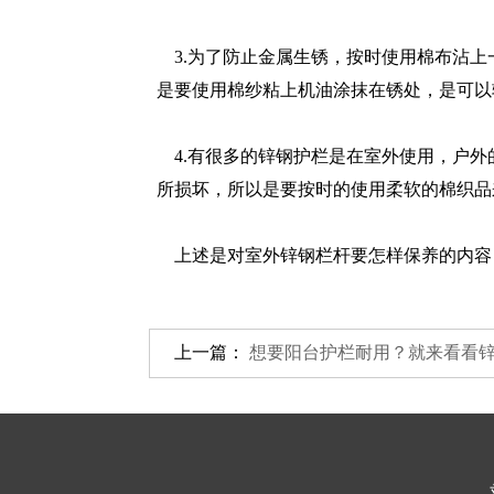
3.为了防止金属生锈，按时使用棉布沾上
是要使用棉纱粘上机油涂抹在锈处，是可以
4.有很多的锌钢护栏是在室外使用，户外
所损坏，所以是要按时的使用柔软的棉织品
上述是对室外锌钢栏杆要怎样保养的内容
上一篇：
想要阳台护栏耐用？就来看看锌钢栏