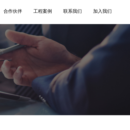
合作伙伴
工程案例
联系我们
加入我们