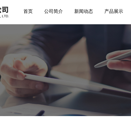
首页
公司简介
新闻动态
产品展示