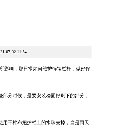
07-02 11:54
所影响，那日常如何维护锌钢栏杆，做好保
些部分时候，是要安装稳固好剩下的部分，
使用干棉布把护栏上的水珠去掉，当是雨天