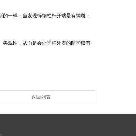
新的一样，当发现锌钢栏杆开端是有锈斑，
、美观性，从而是会让护栏外表的防护膜有
返回列表
0