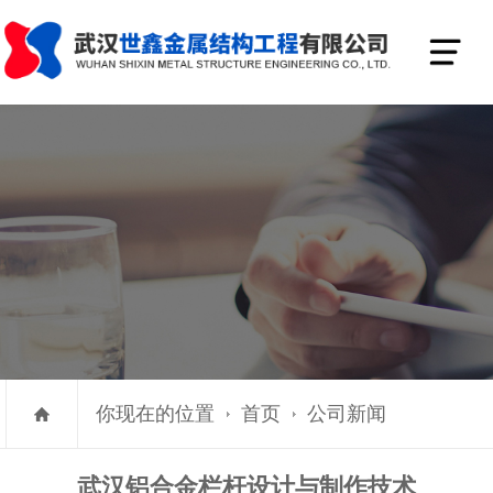
你现在的位置
首页
公司新闻
武汉铝合金栏杆设计与制作技术