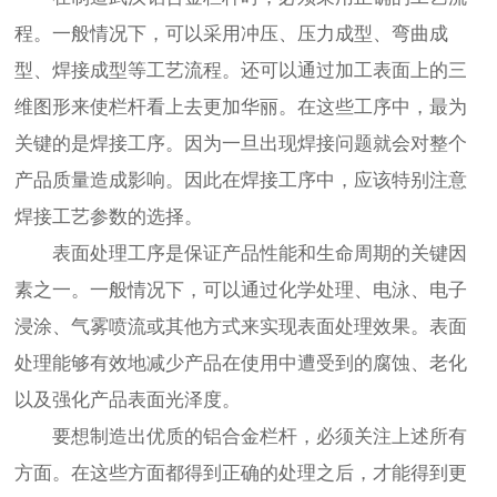
程。一般情况下，可以采用冲压、压力成型、弯曲成
型、焊接成型等工艺流程。还可以通过加工表面上的三
维图形来使栏杆看上去更加华丽。在这些工序中，最为
关键的是焊接工序。因为一旦出现焊接问题就会对整个
产品质量造成影响。因此在焊接工序中，应该特别注意
焊接工艺参数的选择。
表面处理工序是保证产品性能和生命周期的关键因
素之一。一般情况下，可以通过化学处理、电泳、电子
浸涂、气雾喷流或其他方式来实现表面处理效果。表面
处理能够有效地减少产品在使用中遭受到的腐蚀、老化
以及强化产品表面光泽度。
要想制造出优质的铝合金栏杆，必须关注上述所有
方面。在这些方面都得到正确的处理之后，才能得到更