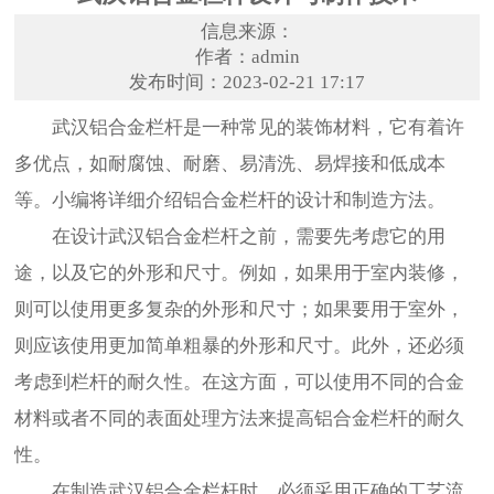
信息来源：
作者：admin
发布时间：2023-02-21 17:17
武汉铝合金栏杆
是一种常见的装饰材料，它有着许
多优点，如耐腐蚀、耐磨、易清洗、易焊接和低成本
等。小编将详细介绍铝合金栏杆的设计和制造方法。
在设计武汉铝合金栏杆之前，需要先考虑它的用
途，以及它的外形和尺寸。例如，如果用于室内装修，
则可以使用更多复杂的外形和尺寸；如果要用于室外，
则应该使用更加简单粗暴的外形和尺寸。此外，还必须
考虑到栏杆的耐久性。在这方面，可以使用不同的合金
材料或者不同的表面处理方法来提高铝合金栏杆的耐久
性。
在制造武汉铝合金栏杆时，必须采用正确的工艺流